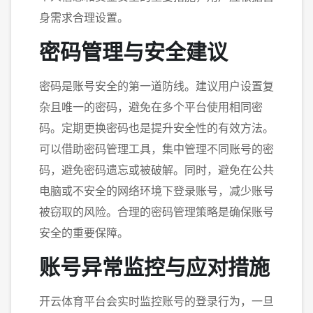
身需求合理设置。
密码管理与安全建议
密码是账号安全的第一道防线。建议用户设置复
杂且唯一的密码，避免在多个平台使用相同密
码。定期更换密码也是提升安全性的有效方法。
可以借助密码管理工具，集中管理不同账号的密
码，避免密码遗忘或被破解。同时，避免在公共
电脑或不安全的网络环境下登录账号，减少账号
被窃取的风险。合理的密码管理策略是确保账号
安全的重要保障。
账号异常监控与应对措施
开云体育平台会实时监控账号的登录行为，一旦