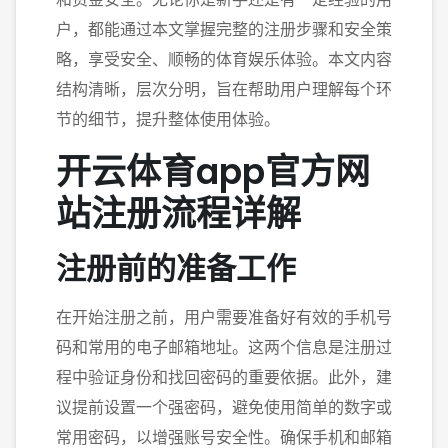
户，都能通过本文掌握完整的注册步骤和安全策
略，享受安全、顺畅的体育娱乐体验。本文内容
结构清晰，层次分明，旨在帮助用户理解每个环
节的细节，提升整体使用体验。
开云体育app官方网
站注册流程详解
注册前的准备工作
在开始注册之前，用户需要准备好有效的手机号
码和常用的电子邮箱地址。这两个信息是注册过
程中验证身份和找回密码的重要依据。此外，建
议提前设置一个强密码，避免使用简单的数字或
常用密码，以增强账号安全性。确保手机和邮箱