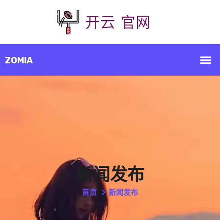
新闻发布
首页
新闻发布