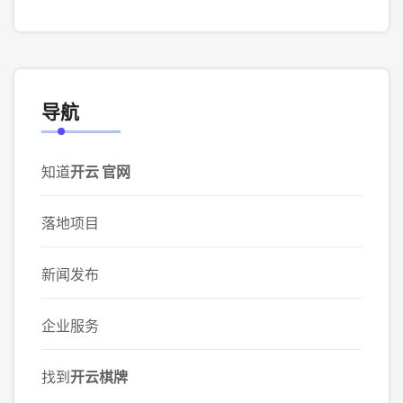
导航
知道
开云 官网
落地项目
新闻发布
企业服务
找到
开云棋牌