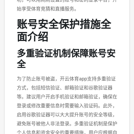
始享受体育竞猜和直播服务。
账号安全保护措施全
面介绍
多重验证机制保障账号安
全
为了防止账号被盗，开云体育app支持多重验证
方式，包括短信验证、邮箱验证和谷歌验证器
等。建议用户开启手机验证和邮箱验证，确保在
登录或修改重要信息时需要输入验证码。此外，
启用谷歌验证器可以大大提升账号的安全等级，
避免账号被他人非法登录。多重验证机制是保护
个人信息和资金安全的重要措施，用户应根据自