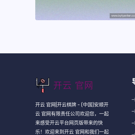
意昂体育训练方案：科学制定
性化训练计划提升运动表现
开云 官网|开云棋牌 - (中国)安顺开
云 官网有限责任公司欢迎您，一起
来感受开云平台网页版带来的快
乐！欢迎来到开云 官网和我们一起