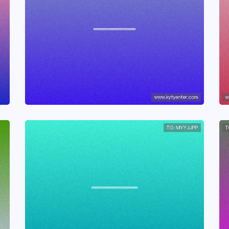
与
海地与苏格兰在世界杯中的比赛
实
地点及主办城市的历史背景介绍