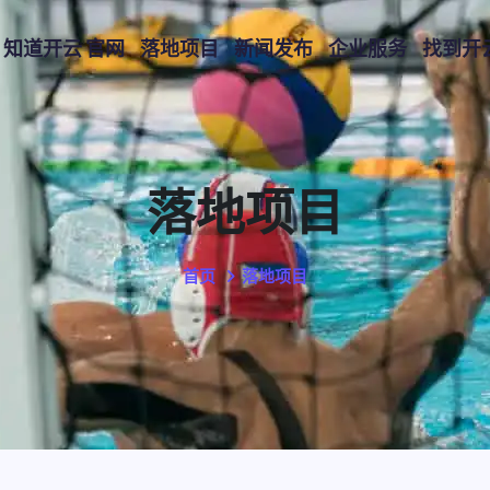
知道
开云 官网
落地项目
新闻发布
企业服务
找到
开
落地项目
首页
落地项目