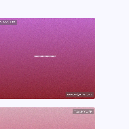
美国与巴拉圭世界杯比赛体彩规
则全面解析及投注策略建议