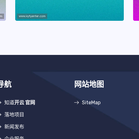
个
德国对科特迪瓦比赛胜负概率分
析：球队实力、阵容调整与比赛
关键点
导航
网站地图
知道
开云 官网
SiteMap
落地项目
新闻发布
企业服务