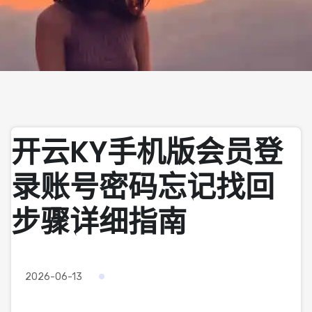
开云KY手机版会员登
录账号密码忘记找回
步骤详细指南
2026-06-13