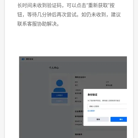
长时间未收到验证码，可以点击“重新获取”按
钮，等待几分钟后再次尝试。如仍未收到，建议
联系客服协助解决。