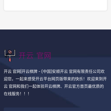
开云 官网|开云棋牌 - (中国)安顺开云 官网有限责任公司欢
迎您，一起来感受开云平台网页版带来的快乐！欢迎来到开
云 官网和我们一起体验开云棋牌、开云官方首页最优质的
在线服务！！！