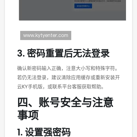
3. 密码重置后无法登录
确认新密码输入正确，注意大小写和特殊字符。
若仍无法登录，建议清除应用缓存或重新安装开
云KY手机版，或联系平台客服获取帮助。
四、账号安全与注意
事项
1. 设置强密码