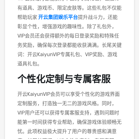
有道具、游戏币、限定皮肤等。这些礼包不仅能
帮助玩家
开云集团娱乐平台
提升战斗力，还能
彰显个性，增强游戏的趣味性。除了礼包外，
VIP会员还会获得额外的每日登录奖励和特殊任
务奖励，确保每次登录都能收获满满。长尾关键
词：开云KaiyunVIP专属礼包、VIP奖励、游戏
道具礼包。
个性化定制与专属客服
开云KaiyunVIP会员可以享受个性化的游戏界面
定制服务，打造独一无二的游戏风格。同时，
VIP用户还可以获得专属客服支持，遇到问题时
能第一时间获得专业帮助，确保游戏体验顺畅无
忧。此项权益极大提升了用户的尊贵感和满意