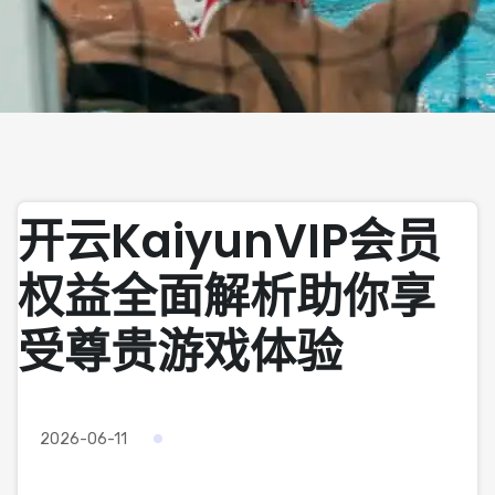
开云KaiyunVIP会员
权益全面解析助你享
受尊贵游戏体验
2026-06-11