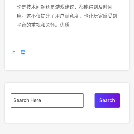
论是技术问题还是游戏建议，都能得到及时回
应。这不仅提升了用户满意度，也让玩家感受到
平台的重视和关怀。优质
上一篇