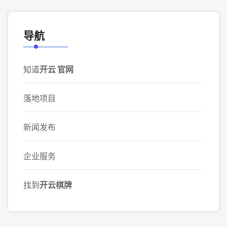
导航
知道
开云 官网
落地项目
新闻发布
企业服务
找到
开云棋牌