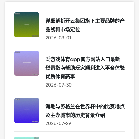
详细解析开云集团旗下主要品牌的产
品线和市场定位
2026-08-01
爱游戏体育app官方网站入口最新
登录指南帮助玩家顺利进入平台体验
优质体育赛事
2026-07-30
海地与苏格兰在世界杯中的比赛地点
及主办城市的历史背景介绍
2026-07-29