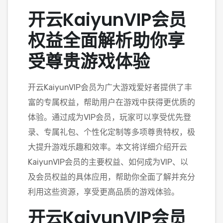
开云KaiyunVIP会员
权益全面解析助你享
受尊贵游戏体验
开云KaiyunVIP会员为广大游戏爱好者提供了丰
富的专属权益，帮助用户在游戏中获得更优质的
体验。通过成为VIP会员，玩家可以享受优先登
录、专属礼包、个性化定制等多项尊贵特权，极
大提升游戏乐趣和效率。本文将详细介绍开云
KaiyunVIP会员的主要权益、如何成为VIP、以
及会员权益的具体应用，帮助你全面了解并充分
利用这些资源，享受更高品质的游戏体验。
开云KaiyunVIP会员