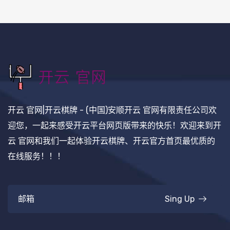
开云 官网|开云棋牌 - (中国)安顺开云 官网有限责任公司欢
迎您，一起来感受开云平台网页版带来的快乐！欢迎来到开
云 官网和我们一起体验开云棋牌、开云官方首页最优质的
在线服务！！！
Sing Up