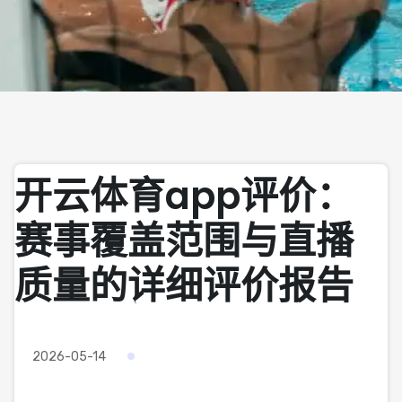
开云体育app评价：
赛事覆盖范围与直播
质量的详细评价报告
2026-05-14